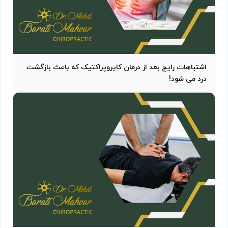
اشتباهات رایج بعد از درمان کایروپراکتیک که باعث بازگشت
درد می‌ شود!