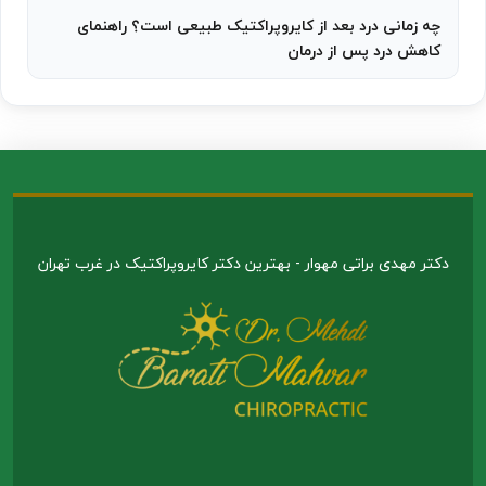
چه زمانی درد بعد از کایروپراکتیک طبیعی است؟ راهنمای
کاهش درد پس از درمان
دکتر مهدی براتی مهوار - بهترین دکتر کایروپراکتیک در غرب تهران