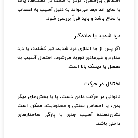
احساس بی‌حسی، گزگز یا ضعف در دست‌ها، پاها
یا سایر اندام‌ها می‌تواند به دلیل آسیب به اعصاب
یا نخاع باشد و باید فوراً بررسی شود.
درد شدید یا ماندگار
اگر پس از جا اندازی درد شدید، تیر کشنده، یا درد
مداوم و غیرعادی تجربه می‌شود، احتمال آسیب به
مفصل یا دیسک بالا است.
اختلال در حرکت
ناتوانی در حرکت دادن دست، پا یا بخش‌های دیگر
بدن، یا احساس سفتی و محدودیت، ممکن است
نشان‌دهنده آسیب جدی یا پارگی ساختارهای
داخلی باشد.