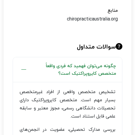
منابع
chiropracticaustralia.org
سوالات متداول
چگونه می‌توان فهمید که فردی واقعاً
متخصص کایروپراکتیک است؟
تشخیص متخصص واقعی از افراد غیرمتخصص
بسیار مهم است. متخصص کایروپراکتیک دارای
تحصیلات دانشگاهی رسمی، مجوز معتبر و سابقه
علمی قابل استناد است.
بررسی مدارک تحصیلی، عضویت در انجمن‌های