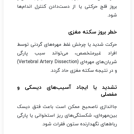
بروز فلج حرکتی یا از دست‌دادن کنترل اندام‌ها
شود.
خطر بروز سکته مغزی
حرکت شدید یا چرخش غلط مهره‌های گردنی توسط
افراد غیرمتخصص، می‌تواند سبب پارگی
شریان‌های مهره‌ای (Vertebral Artery Dissection)
و در نتیجه سکته مغزی حاد گردد.
تشدید یا ایجاد آسیب‌های دیسکی و
مفصلی
جااندازی ناصحیح ممکن است باعث فتق دیسک
بین‌مهره‌ای، شکستگی‌های ریز استخوانی یا پارگی
رباط‌های نگهدارنده ستون فقرات شود.