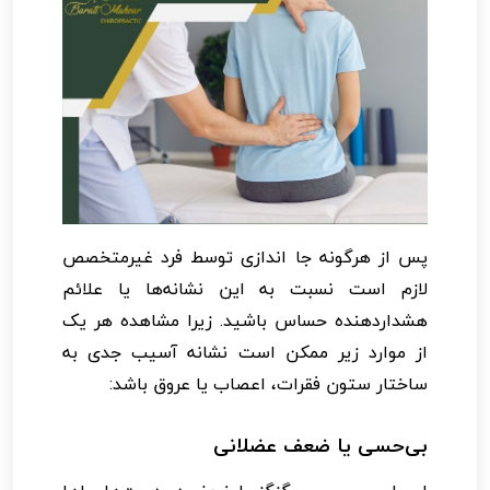
پس از هرگونه جا اندازی توسط فرد غیرمتخصص
لازم است نسبت به این نشانه‌ها یا علائم
هشداردهنده حساس باشید. زیرا مشاهده هر یک
از موارد زیر ممکن است نشانه آسیب جدی به
ساختار ستون فقرات، اعصاب یا عروق باشد:
بی‌حسی یا ضعف عضلانی