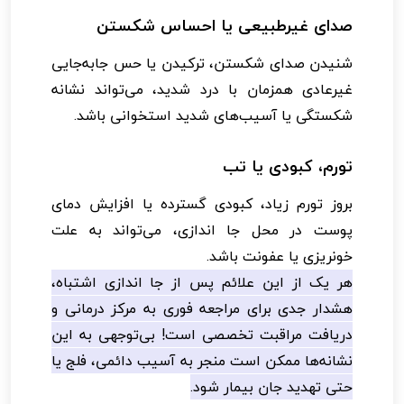
صدای غیرطبیعی یا احساس شکستن
شنیدن صدای شکستن، ترکیدن یا حس جابه‌جایی
غیرعادی همزمان با درد شدید، می‌تواند نشانه
شکستگی یا آسیب‌های شدید استخوانی باشد.
تورم، کبودی یا تب
بروز تورم زیاد، کبودی گسترده یا افزایش دمای
پوست در محل جا اندازی، می‌تواند به علت
خونریزی یا عفونت باشد.
هر یک از این علائم پس از جا اندازی اشتباه،
هشدار جدی برای مراجعه فوری به مرکز درمانی و
دریافت مراقبت تخصصی است! بی‌توجهی به این
نشانه‌ها ممکن است منجر به آسیب دائمی، فلج یا
حتی تهدید جان بیمار شود.