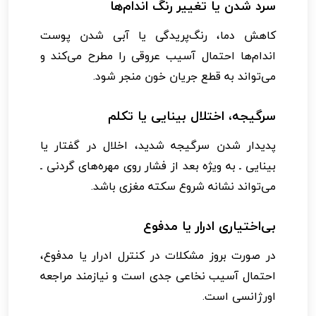
سرد شدن یا تغییر رنگ اندام‌ها
کاهش دما، رنگ‌پریدگی یا آبی شدن پوست
اندام‌ها احتمال آسیب عروقی را مطرح می‌کند و
می‌تواند به قطع جریان خون منجر شود.
سرگیجه، اختلال بینایی یا تکلم
پدیدار شدن سرگیجه شدید، اخلال در گفتار یا
بینایی ـ به ویژه بعد از فشار روی مهره‌های گردنی ـ
می‌تواند نشانه شروع سکته مغزی باشد.
بی‌اختیاری ادرار یا مدفوع
در صورت بروز مشکلات در کنترل ادرار یا مدفوع،
احتمال آسیب نخاعی جدی است و نیازمند مراجعه
اورژانسی است.