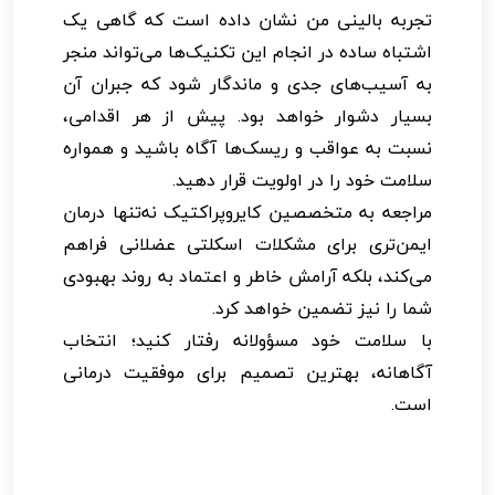
تجربه بالینی من نشان داده است که گاهی یک
اشتباه ساده در انجام این تکنیک‌ها می‌تواند منجر
به آسیب‌های جدی و ماندگار شود که جبران آن
بسیار دشوار خواهد بود. پیش از هر اقدامی،
نسبت به عواقب و ریسک‌ها آگاه باشید و همواره
سلامت خود را در اولویت قرار دهید.
مراجعه به متخصصین کایروپراکتیک نه‌تنها درمان
ایمن‌تری برای مشکلات اسکلتی عضلانی فراهم
می‌کند، بلکه آرامش خاطر و اعتماد به روند بهبودی
شما را نیز تضمین خواهد کرد.
با سلامت خود مسؤولانه رفتار کنید؛ انتخاب
آگاهانه، بهترین تصمیم برای موفقیت درمانی
است.