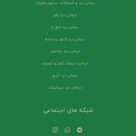
درمان درد و انحرافات ستون فقرات
درمان درد زانو
درمان درد مچ پا
درمان درد کتف و شانه
درمان درد مفاصل
درمان دیسک کمر و کمردرد
درمان درد آرنج
درمان درد سیاتیک
شبکه های اجتماعی