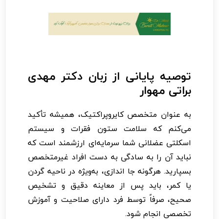
توصیه پایانی از زبان دکتر مهدی
براتی مهوار
به عنوان متخصص کایروپراکتیک، همیشه تأکید
می‌کنم که سلامت ستون فقرات و سیستم
اسکلتی عضلانی شما سرمایه‌ای ارزشمند است که
نباید آن را به سادگی به دست افراد غیرمتخصص
بسپارید. هرگونه جا اندازی، به‌ویژه در ناحیه گردن
یا کمر، باید پس از معاینه دقیق و تشخیص
صحیح، صرفاً توسط فرد دارای صلاحیت و آموزش
تخصصی انجام شود.