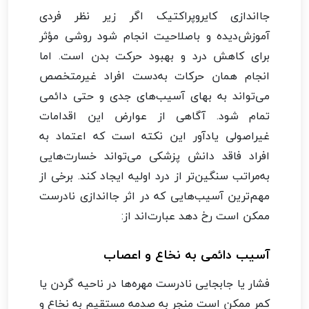
جااندازی کایروپراکتیک اگر زیر نظر فردی
آموزش‌دیده و باصلاحیت انجام شود روشی مؤثر
برای کاهش درد و بهبود حرکت بدن است. اما
انجام همان حرکات به‌دست افراد غیرمتخصص
می‌تواند به بهای آسیب‌های جدی و حتی دائمی
تمام شود. آگاهی از عوارض این اقدامات
غیراصولی یادآور این نکته است که اعتماد به
افراد فاقد دانش پزشکی می‌تواند خسارت‌هایی
به‌مراتب سنگین‌تر از درد اولیه ایجاد کند. برخی از
مهم‌ترین آسیب‌هایی که در اثر جااندازی نادرست
ممکن است رخ دهد عبارت‌اند از:
آسیب دائمی به نخاع و اعصاب
فشار یا جابجایی نادرست مهره‌ها در ناحیه گردن یا
کمر ممکن است منجر به صدمه مستقیم به نخاع و