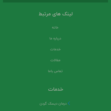
لینک های مرتبط
خانه
درباره ما
خدمات
مقالات
تماس باما
خدمات
درمان دیسک گردن