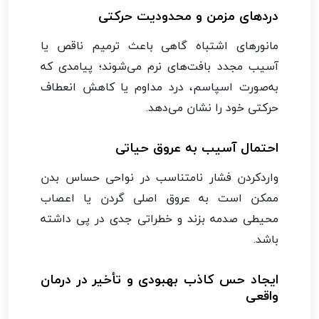
دردهای مزمن و محدودیت حرکتی
مانورهای اشتباه گاهی باعث ترمیم ناقص یا
آسیب مجدد بافت‌های نرم می‌شوند؛ پیامدی که
به‌صورت اسپاسم، درد مداوم یا کاهش انعطاف
حرکتی خود را نشان می‌دهد.
احتمال آسیب به عروق حیاتی
واردکردن فشار نامتناسب در نواحی حساس بدن
ممکن است به عروق اصلی گردن یا اعصاب
محیطی صدمه بزند و خطراتی جدی در پی داشته
باشد.
ایجاد حس کاذب بهبودی و تأخیر در درمان
واقعی