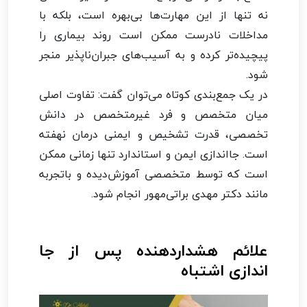
نه تنها از این مهارت‌ها بی‌بهره است، بلکه با
مداخلات نادرست ممکن است روند بیماری را
پیچیده‌تر کرده و به آسیب‌های جبران‌ناپذیر منجر
شود.
در یک جمع‌بندی کوتاه می‌توان گفت: تفاوت اصلی
میان متخصص و فرد غیرمتخصص در دانش
تخصصی، قدرت تشخیص و ایمنی درمان نهفته
است. جااندازی ایمن و استاندارد تنها زمانی ممکن
است که توسط متخصصی آموزش‌دیده و باتجربه
مانند دکتر مهدی براتی‌مهور انجام شود.
علائم هشداردهنده پس از جا
اندازی اشتباه