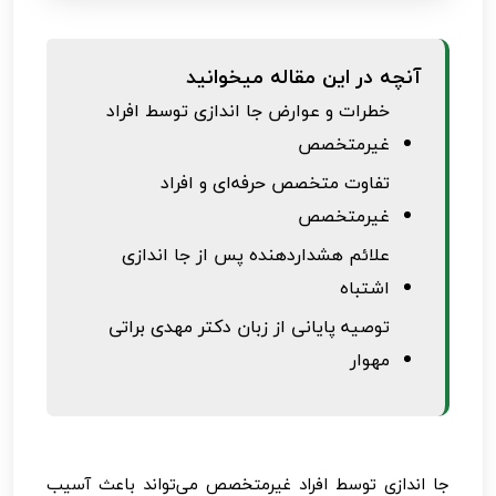
آنچه در این مقاله میخوانید
خطرات و عوارض جا اندازی توسط افراد
غیرمتخصص
تفاوت متخصص حرفه‌ای و افراد
غیرمتخصص
علائم هشداردهنده پس از جا اندازی
اشتباه
توصیه پایانی از زبان دکتر مهدی براتی
مهوار
جا اندازی توسط افراد غیرمتخصص می‌تواند باعث آسیب