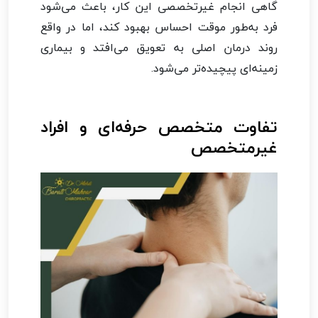
گاهی انجام غیرتخصصی این کار، باعث می‌شود
فرد به‌طور موقت احساس بهبود کند، اما در واقع
روند درمان اصلی به تعویق می‌افتد و بیماری
زمینه‌ای پیچیده‌تر می‌شود.
تفاوت متخصص حرفه‌ای و افراد
غیرمتخصص