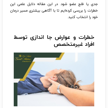
جدی یا فلج عضو شود. در این مقاله دلایل علمی این
خطرات را بررسی کرده‌ایم تا با آگاهی بیشتری مسیر درمان
خود را انتخاب کنید.
خطرات و عوارض جا اندازی توسط
افراد غیرمتخصص