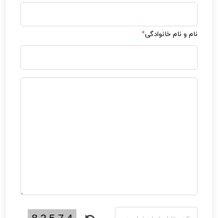
نام و نام خانوادگی
*