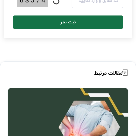
ثبت نظر
مقالات مرتبط