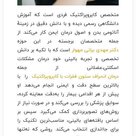
متخصص کایروپراکتیک فردی است که آموزش
دانشگاهی رسمی دیده و با دانش دقیق در زمینهٔ
آناتومی بدن و اصول درمان ایمن کار می‌کند. از
جمله متخصصان برجسته در این حوزه
دکتر مهدی براتی مهوار
است که با تکیه بر دانش
تخصصی و تجربه بالینی خود درمان مشکلات
اسکلتی‌ـ‌عضلانی از جمله
درمان انحراف ستون فقرات با کایروپراکتیک
را با
بالاترین سطح دقت و ایمنی انجام می‌دهد. او
پیش از هر اقدامی بیمار را به‌دقت معاینه کرده،
سوابق پزشکی را بررسی می‌کند و در صورت نیاز از
روش‌های تصویربرداری کمک می‌گیرد. سپس بر
اساس یافته‌های بالینی، مناسب‌ترین تکنیک را
برای جااندازی انتخاب می‌کند. روشی که نه‌تنها