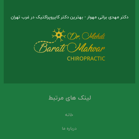
دکتر مهدی براتی مهوار - بهترین دکتر کایروپراکتیک در غرب تهران
لینک های مرتبط
خانه
درباره ما