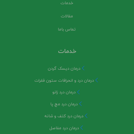
خدمات
مقالات
تماس باما
خدمات
درمان دیسک گردن
درمان درد و انحرافات ستون فقرات
درمان درد زانو
درمان درد مچ پا
درمان درد کتف و شانه
درمان درد مفاصل