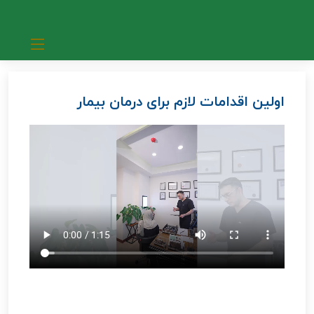
دکتر مهدی براتی مهوار
اولین اقدام برای درمان بیمار
اولین اقدامات لازم برای درمان بیمار