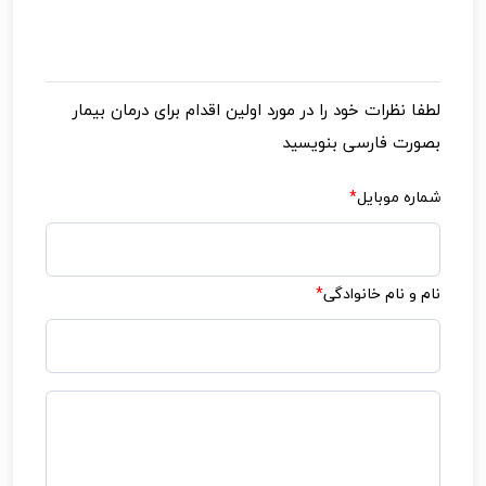
لطفا نظرات خود را در مورد
اولین اقدام برای درمان بیمار
بصورت فارسی بنویسید
شماره موبایل
*
نام و نام خانوادگی
*