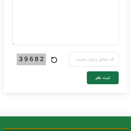
ثبت نظر