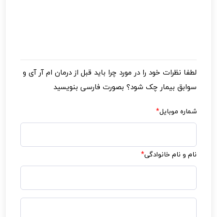
لطفا نظرات خود را در مورد
چرا باید قبل از درمان ام آر آی و
سوابق بیمار چک شود؟
بصورت فارسی بنویسید
شماره موبایل
*
نام و نام خانوادگی
*