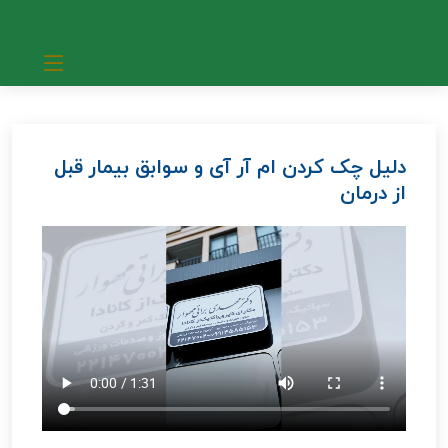
دکتر مهدی براتی مهوار
چرا باید قبل از درمان ام آر آی و سوابق بیمار چک شود؟
دلیل چک کردن ام آر آی و سوابق بیمار قبل
از درمان