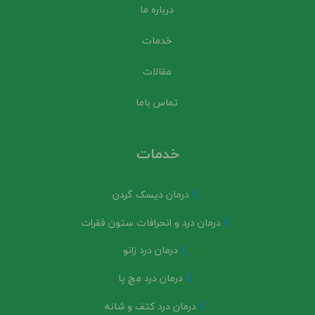
درباره ما
خدمات
مقالات
تماس باما
خدمات
درمان دیسک گردن
درمان درد و انحرافات ستون فقرات
درمان درد زانو
درمان درد مچ پا
درمان درد کتف و شانه