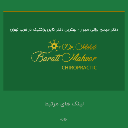
دکتر مهدی براتی مهوار - بهترین دکتر کایروپراکتیک در غرب تهران
لینک های مرتبط
خانه