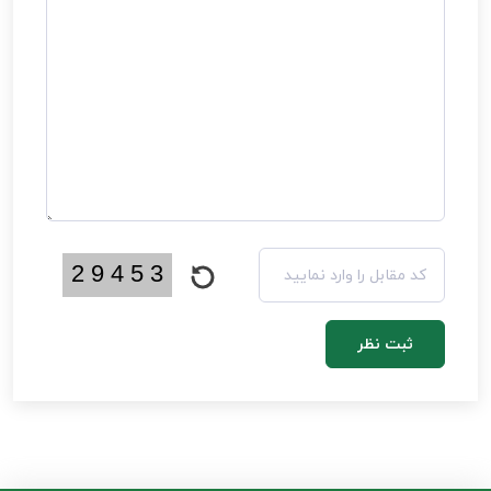
ثبت نظر