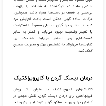
علائمی مانند درد تیرکشنده به شانه‌ها یا بازوها،
بی‌حسی یا ضعف در دست‌ها همراه باشد. همچنین،
حرکات ساده گردن ممکن است باعث افزایش درد
شود. در مقابل، درد گردن معمولی معمولاً با استراحت
یا تغییر وضعیت بهبود می‌یابد و کمتر به سایر
قسمت‌های بدن انتشار می‌یابد. شناخت این
تفاوت‌ها می‌تواند به تشخیص بهتر و مدیریت صحیح
کمک کند.
درمان دیسک گردن با کایروپراکتیک
تکنیک‌های کایروپراکتیک
به عنوان یک روش
غیرتهاجمی برای درمان دیسک گردن، نقش مهمی در
کاهش درد و بهبود عملکرد گردن دارند. این روش‌ها با