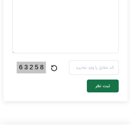
ثبت نظر