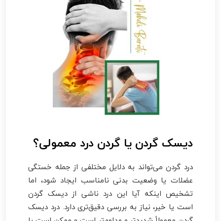
دیسک گردن یا گردن درد معمولی؟
درد گردن می‌تواند به دلایل مختلفی از جمله خستگی
عضلات یا وضعیت بدنی نامناسب ایجاد شود، اما
تشخیص اینکه آیا این درد ناشی از دیسک گردن
است یا خیر، نیاز به بررسی دقیق‌تری دارد. درد دیسک
گردن معمولاً شدیدتر و مداوم‌تر است و ممکن است با