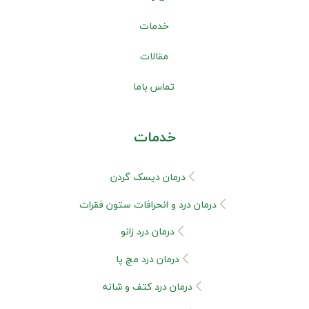
خدمات
مقالات
تماس باما
خدمات
درمان دیسک گردن
درمان درد و انحرافات ستون فقرات
درمان درد زانو
درمان درد مچ پا
درمان درد کتف و شانه