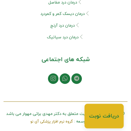
درمان درد مفاصل
درمان دیسک کمر و کمردرد
درمان درد آرنج
درمان درد سیاتیک
شبکه های اجتماعی
© تمامی حقوق این سایت متعلق به
دکتر مهدی براتی مهوار
می باشد
طراحی و توسعه :
گروه نرم افزار پزشکی آی نو