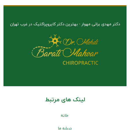
دکتر مهدی براتی مهوار - بهترین دکتر کایروپراکتیک در غرب تهران
لینک های مرتبط
خانه
درباره ما