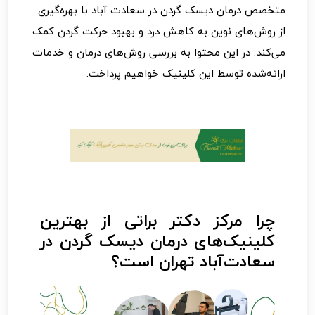
متخصص درمان دیسک گردن در سعادت آباد با بهره‌گیری
از روش‌های نوین به کاهش درد و بهبود حرکت گردن کمک
می‌کند. در این محتوا به بررسی روش‌های درمان و خدمات
ارائه‌شده توسط این کلینیک خواهیم پرداخت.
چرا مرکز دکتر براتی از بهترین
کلینیک‌های درمان دیسک گردن در
سعادت‌آباد تهران است؟