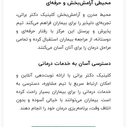
محیطی آرامش‌بخش و حرفه‌ای
محیط مدرن و آرامش‌بخش کلینیک دکتر براتی،
تجربه‌ای دلپذیر را برای بیماران فراهم می‌کند. تیم
پذیرش و پرسنل این مرکز با رفتار حرفه‌ای و
دوستانه، از مراجعه بیماران استقبال کرده و تمامی
مراحل درمان را برای آنان آسان می‌کنند.
دسترسی آسان به خدمات درمانی
کلینیک دکتر براتی با ارائه نوبت‌دهی آنلاین و
امکان ارتباط سریع با تیم مشاوره، دسترسی به
خدمات درمانی را برای بیماران بسیار راحت کرده
است. بیماران می‌توانند با خیالی آسوده و بدون
اتلاف وقت، برنامه‌ریزی درمان خود را انجام دهند.