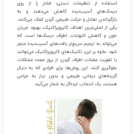
استفاده از تنظیمات دستی، فشار را از روی
دیسک‌های آسیب‌دیده کاهش می‌دهند و به
بازگرداندن تعادل و حرکت طبیعی گردن کمک می‌کنند.
یکی از اصلی‌ترین اهداف کایروپراکتیک، بهبود جریان
خون و کاهش التهابات اطراف دیسک‌ها است که
می‌تواند به ترمیم سریع‌تر بافت‌های آسیب‌دیده منجر
شود. علاوه بر این، تکنیک‌های کایروپراکتیک می‌توانند
با تقویت عضلات اطراف گردن، از بروز مجدد مشکلات
جلوگیری کنند. این روش‌ها برای افرادی که به دنبال
گزینه‌های درمانی طبیعی و بدون نیاز به جراحی
هستند، یک انتخاب ایده‌آل به شمار می‌آیند.