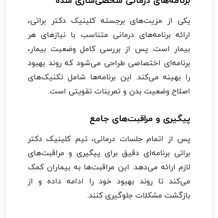
برنامه‌های درمانی شخصی‌سازی شده
یکی از مزیت‌های برجسته کلینیک دکتر براتی،
ارائه برنامه‌های درمانی متناسب با نیازهای هر
بیمار است. پس از بررسی کامل وضعیت بیمار،
برنامه‌ای اختصاصی طراحی می‌شود که روند بهبود
را بهینه می‌کند. این برنامه‌ها شامل تکنیک‌های
اصلاح وضعیت بدن و تمرینات تقویتی است.
پیگیری و مراقبت‌های جامع
پس از اتمام جلسات درمانی، تیم کلینیک دکتر
براتی برنامه‌ای دقیق برای پیگیری و مراقبت‌های
لازم ارائه می‌دهد. این مراقبت‌ها به بیماران کمک
می‌کند تا روند بهبود خود را ادامه داده و از
بازگشت مشکلات جلوگیری کنند.