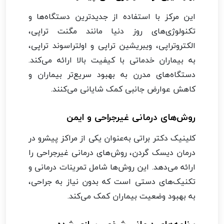
این مرکز با استفاده از جدیدترین دستگاه‌ها و
تکنولوژی‌های روز دنیا مانند مگنت تراپی،
الکتروتراپی، ویبریشین تراپی و اولتراسوند تراپی،
به بیماران خدماتی با کیفیت بالا ارائه می‌کند.
دستگاه‌های مدرن به بهبود سریع‌تر بیماران و
کاهش عوارض جانبی کمک شایانی می‌کنند.
روش‌های درمانی غیرجراحی و ایمن
کلینیک دکتر براتی به‌عنوان یکی از مراکز پیشرو در
درمان دیسک گردن، روش‌های درمانی غیرجراحی را
ارائه می‌دهد. این روش‌ها شامل تمرینات درمانی و
تکنیک‌های دستی است که بدون نیاز به جراحی،
به بهبود وضعیت بیماران کمک می‌کند.