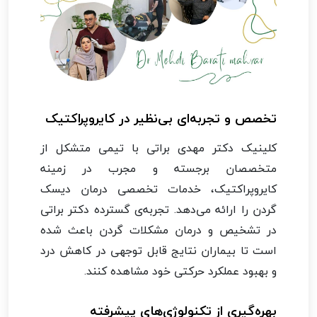
تخصص و تجربه‌ای بی‌نظیر در کایروپراکتیک
کلینیک دکتر مهدی براتی با تیمی متشکل از
متخصصان برجسته و مجرب در زمینه
کایروپراکتیک، خدمات تخصصی درمان دیسک
گردن را ارائه می‌دهد. تجربه‌ی گسترده دکتر براتی
در تشخیص و درمان مشکلات گردن باعث شده
است تا بیماران نتایج قابل توجهی در کاهش درد
و بهبود عملکرد حرکتی خود مشاهده کنند.
بهره‌گیری از تکنولوژی‌های پیشرفته