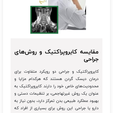
مقایسه کایروپراکتیک و روش‌های
جراحی
کایروپراکتیک و جراحی دو رویکرد متفاوت برای
درمان دیسک گردن هستند که هرکدام مزایا و
محدودیت‌های خاص خود را دارند. کایروپراکتیک به
عنوان یک روش غیرتهاجمی، بر تنظیمات دستی و
بهبود عملکرد طبیعی بدن تمرکز دارد، بدون نیاز به
دارو یا جراحی. این روش برای بسیاری از افراد که