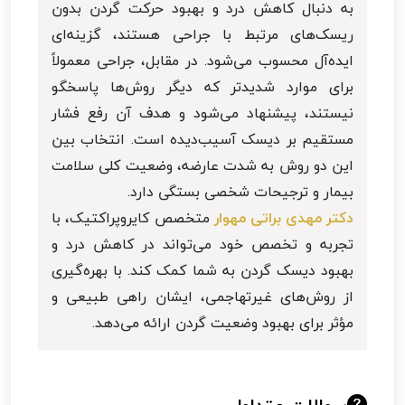
به دنبال کاهش درد و بهبود حرکت گردن بدون
ریسک‌های مرتبط با جراحی هستند، گزینه‌ای
ایده‌آل محسوب می‌شود. در مقابل، جراحی معمولاً
برای موارد شدیدتر که دیگر روش‌ها پاسخگو
نیستند، پیشنهاد می‌شود و هدف آن رفع فشار
مستقیم بر دیسک آسیب‌دیده است. انتخاب بین
این دو روش به شدت عارضه، وضعیت کلی سلامت
بیمار و ترجیحات شخصی بستگی دارد.
دکتر مهدی براتی مهوار
متخصص کایروپراکتیک، با
تجربه و تخصص خود می‌تواند در کاهش درد و
بهبود دیسک گردن به شما کمک کند. با بهره‌گیری
از روش‌های غیرتهاجمی، ایشان راهی طبیعی و
مؤثر برای بهبود وضعیت گردن ارائه می‌دهد.