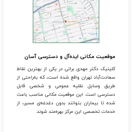
موقعیت مکانی ایده‌آل و دسترسی آسان
کلینیک دکتر مهدی براتی در یکی از بهترین نقاط
سعادت‌آباد تهران واقع شده است، که به‌راحتی از
طریق وسایل نقلیه عمومی و شخصی قابل
دسترسی است. این موقعیت مکانی مناسب باعث
شده تا بیماران بتوانند بدون دغدغه‌ی مسیر، از
خدمات تخصصی این مرکز بهره‌مند شوند.