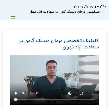
دکتر مهدی براتی مهوار
متخصص درمان دیسک گردن در سعادت آباد تهران
کلینیک تخصصی درمان دیسک گردن در
سعادت آباد تهران