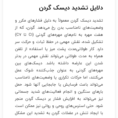
دلایل تشدید دیسک گردن
تشدید دیسک گردن معمولاً به دلیل فشارهای مکرر و
وضعیت‌های نامناسب بدن رخ می‌دهد. گردن، که از
هفت مهره به نام‌های مهره‌های گردنی (C1 تا C7)
تشکیل شده، نقش مهمی در حفظ ثبات و حرکت سر
دارد. کار طولانی‌مدت پشت میز یا استفاده از تلفن
همراه به مدت طولانی می‌تواند نقش مهمی در بدتر
شدن این عارضه داشته باشد. دیسک‌های بین
مهره‌های گردنی به عنوان جذب‌کننده شوک عمل
می‌کنند، اما حرکات تکراری یا وضعیت‌های نامناسب
می‌تواند باعث فرسایش یا جابجایی آنها شود. حمل
بارهای سنگین و انجام فعالیت‌های شدید جسمانی
نیز می‌تواند به افزایش فشار بر دیسک گردن منجر
شود. حتی استرس‌های روحی و روانی نیز ممکن است
با ایجاد تنش در عضلات گردن به تشدید این مشکل