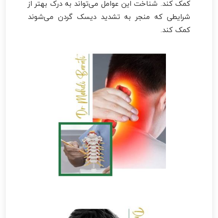
کمک کند. شناخت این عوامل می‌تواند به درک بهتر از
شرایطی که منجر به تشدید دیسک گردن می‌شوند
کمک کند.