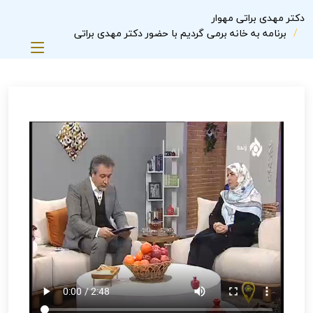
دکتر مهدی براتی مهوار
برنامه به خانه برمی گردیم با حضور دکتر مهدی براتی