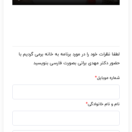
لطفا نظرات خود را در مورد
برنامه به خانه برمی گردیم با
حضور دکتر مهدی براتی
بصورت فارسی بنویسید
شماره موبایل
*
نام و نام خانوادگی
*