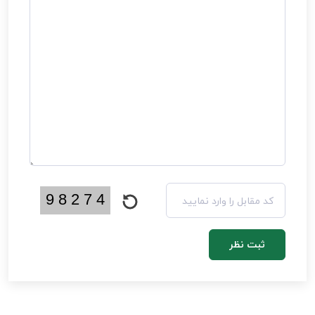
ثبت نظر