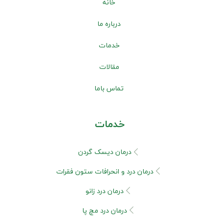
خانه
درباره ما
خدمات
مقالات
تماس باما
خدمات
درمان دیسک گردن
درمان درد و انحرافات ستون فقرات
درمان درد زانو
درمان درد مچ پا