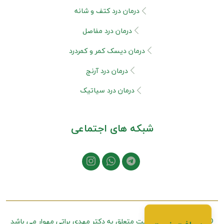
درمان درد کتف و شانه
درمان درد مفاصل
درمان دیسک کمر و کمردرد
درمان درد آرنج
درمان درد سیاتیک
شبکه های اجتماعی
© تمامی حقوق این سایت متعلق به
دکتر مهدی براتی مهوار
می باشد