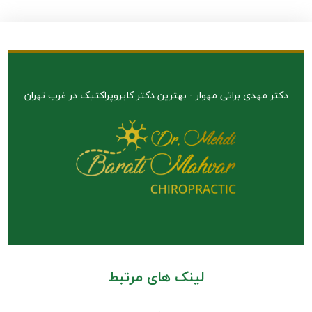
دکتر مهدی براتی مهوار - بهترین دکتر کایروپراکتیک در غرب تهران
لینک های مرتبط