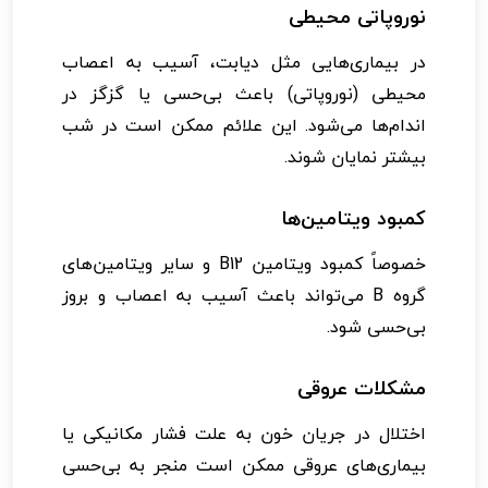
نوروپاتی محیطی
در بیماری‌هایی مثل دیابت، آسیب به اعصاب
محیطی (نوروپاتی) باعث بی‌حسی یا گزگز در
اندام‌ها می‌شود. این علائم ممکن است در شب
بیشتر نمایان شوند.
کمبود ویتامین‌ها
خصوصاً کمبود ویتامین B12 و سایر ویتامین‌های
گروه B می‌تواند باعث آسیب به اعصاب و بروز
بی‌حسی شود.
مشکلات عروقی
اختلال در جریان خون به علت فشار مکانیکی یا
بیماری‌های عروقی ممکن است منجر به بی‌حسی