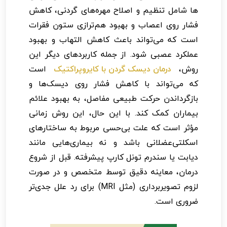
ها شامل تنظیم و اصلاح مهره‌های گردنی، کاهش
فشار روی اعصاب و بهبود هم‌ترازی ستون فقرات
است که می‌تواند باعث کاهش التهاب و بهبود
عملکرد عصبی شود. از جمله کاربردهای دیگر این
روش،
درمان دیسک گردن با کایروپراکتیک
است
که می‌تواند با کاهش فشار روی دیسک‌ها و
بازگرداندن حرکت طبیعی مفاصل، به بهبود علائم
بیماران کمک کند. با این حال، این روش زمانی
مؤثر است که علت بی‌حسی مربوط به ساختارهای
اسکلتی‌عضلانی باشد و نه بیماری‌هایی مانند
دیابت یا سندرم تونل کارپ پیشرفته. قبل از شروع
درمان، معاینه دقیق توسط متخصص و در صورت
لزوم تصویربرداری (مثل MRI) برای رد علل جدی‌تر
ضروری است.