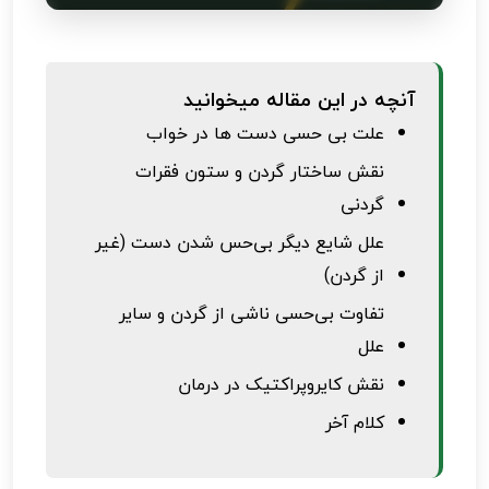
آنچه در این مقاله میخوانید
علت بی حسی دست ها در خواب
نقش ساختار گردن و ستون فقرات
گردنی
علل شایع دیگر بی‌حس شدن دست (غیر
از گردن)
تفاوت بی‌حسی ناشی از گردن و سایر
علل
نقش کایروپراکتیک در درمان
کلام آخر