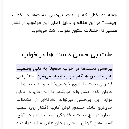
جمله دو خطی که با علت بی‌حسی دست‌ها در خواب
چیست؟ در این مقاله با دلایل اصلی این موضوع، از فشار
عصبی تا اختلالات ستون فقرات، آشنا می‌شوید.
علت بی حسی دست ها در خواب
بی‌حسی دست‌ها در خواب معمولاً به دلیل وضعیت
نادرست بدن هنگام خواب ایجاد می‌شود
، مثلاً وقتی
فرد روی دست یا بازوی خود می‌خوابد و به عصب‌ها یا
جریان خون فشار وارد می‌شود. با این حال، در برخی
موارد این بی‌حسی می‌تواند نشانه‌ای از مشکلات
جدی‌تری مانند سندرم تونل کارپ (فشار روی عصب
مدیان در مچ دست)، فشردگی عصب اولنار در آرنج،
آسیب‌های گردنی یا حتی بیماری‌هایی مانند دیابت و