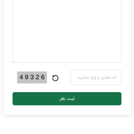
ثبت نظر