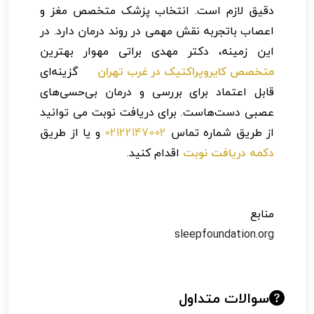
دقیق لازم است. انتخاب پزشک متخصص مغز و
اعصاب باتجربه نقش مهمی در روند درمان دارد. در
این زمینه، دکتر مهدی براتی مهوار بهترین
متخصص کایروپراکتیک در غرب تهران
گزینه‌ای
قابل اعتماد برای بررسی و درمان بی‌حسی‌های
عصبی دست‌هاست. برای دریافت نوبت می توانید
از طریق شماره تماس
02122147002
و یا از طریق
دکمه دریافت نوبت
اقدام کنید.
منابع
sleepfoundation.org
سوالات متداول