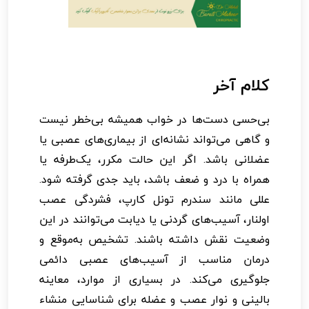
کلام آخر
بی‌حسی دست‌ها در خواب همیشه بی‌خطر نیست
و گاهی می‌تواند نشانه‌ای از بیماری‌های عصبی یا
عضلانی باشد. اگر این حالت مکرر، یک‌طرفه یا
همراه با درد و ضعف باشد، باید جدی گرفته شود.
عللی مانند سندرم تونل کارپ، فشردگی عصب
اولنار، آسیب‌های گردنی یا دیابت می‌توانند در این
وضعیت نقش داشته باشند. تشخیص به‌موقع و
درمان مناسب از آسیب‌های عصبی دائمی
جلوگیری می‌کند. در بسیاری از موارد، معاینه
بالینی و نوار عصب و عضله برای شناسایی منشاء