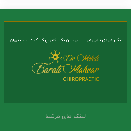
دکتر مهدی براتی مهوار - بهترین دکتر کایروپراکتیک در غرب تهران
لینک های مرتبط