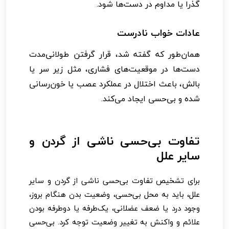
گذرا یا مداوم در دست‌ها شود.
عادات خواب نادرست
همان‌طور که گفته شد، قرار گرفتن طولانی‌مدت
دست‌ها در موقعیت‌های فشاری، مثل زیر سر یا
بالش، باعث اختلال در عملکرد عصب یا خون‌رسانی
شده و بی‌حسی ایجاد می‌کند.
تفاوت بی‌حسی ناشی از گردن و
سایر علل
برای تشخیص تفاوت بی‌حسی ناشی از گردن و سایر
علل، باید به محل بی‌حسی، وضعیت بدن هنگام بروز،
وجود درد یا ضعف عضلانی، یک‌طرفه یا دوطرفه بودن
علائم و واکنش به تغییر وضعیت توجه کرد. بی‌حسی