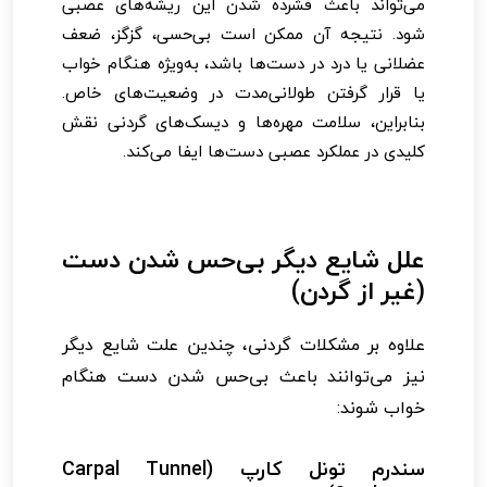
می‌تواند باعث فشرده شدن این ریشه‌های عصبی
شود. نتیجه آن ممکن است بی‌حسی، گزگز، ضعف
عضلانی یا درد در دست‌ها باشد، به‌ویژه هنگام خواب
یا قرار گرفتن طولانی‌مدت در وضعیت‌های خاص.
بنابراین، سلامت مهره‌ها و دیسک‌های گردنی نقش
کلیدی در عملکرد عصبی دست‌ها ایفا می‌کند.
علل شایع دیگر بی‌حس شدن دست
(غیر از گردن)
علاوه بر مشکلات گردنی، چندین علت شایع دیگر
نیز می‌توانند باعث بی‌حس شدن دست هنگام
خواب شوند:
سندرم تونل کارپ (Carpal Tunnel