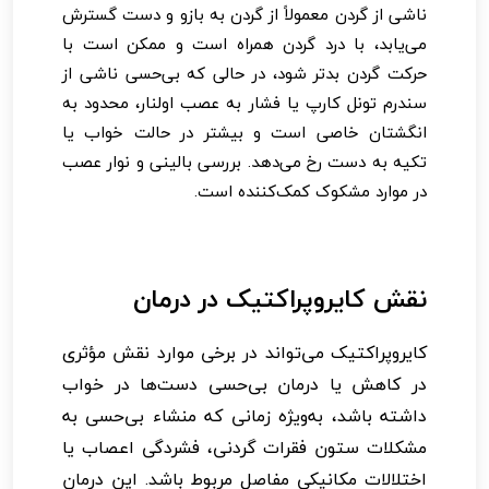
ناشی از گردن معمولاً از گردن به بازو و دست گسترش
می‌یابد، با درد گردن همراه است و ممکن است با
حرکت گردن بدتر شود، در حالی که بی‌حسی ناشی از
سندرم تونل کارپ یا فشار به عصب اولنار، محدود به
انگشتان خاصی است و بیشتر در حالت خواب یا
تکیه به دست رخ می‌دهد. بررسی بالینی و نوار عصب
در موارد مشکوک کمک‌کننده است.
نقش کایروپراکتیک در درمان
کایروپراکتیک می‌تواند در برخی موارد نقش مؤثری
در کاهش یا درمان بی‌حسی دست‌ها در خواب
داشته باشد، به‌ویژه زمانی که منشاء بی‌حسی به
مشکلات ستون فقرات گردنی، فشردگی اعصاب یا
اختلالات مکانیکی مفاصل مربوط باشد. این درمان