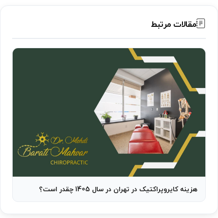
مقالات مرتبط
هزینه کایروپراکتیک در تهران در سال 1405 چقدر است؟