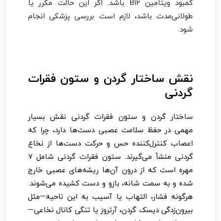
کمبود ویتامین B12 باشد. اگر این حالت مکرر یا
طولانی‌مدت باشد، لازم است بررسی پزشکی انجام
شود.
نقش ساختار گردن و ستون فقرات
گردنی
ساختار گردن و ستون فقرات گردنی نقش بسیار
مهمی در حفظ سلامت عصبی دست‌ها دارد، چرا که
اعصاب کنترل‌کننده حس و حرکت دست‌ها از نخاع
گردنی منشأ می‌گیرند. ستون فقرات گردنی شامل ۷
مهره است که از درون آن‌ها ریشه‌های عصبی خارج
شده و به سمت شانه، بازو و دست کشیده می‌شوند.
هرگونه فشار، التهاب یا آسیب به این ناحیه—مثل
بیرون‌زدگی دیسک گردن، آرتروز یا تنگی کانال نخاعی—