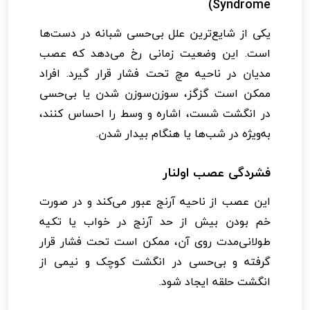
Syndrome)
یکی از شایع‌ترین علل بی‌حسی شبانه در دست‌ها
است. این وضعیت زمانی رخ می‌دهد که عصب
مدیان در ناحیه مچ تحت فشار قرار گیرد. افراد
ممکن است گزگز، سوزن‌سوزن شدن یا بی‌حسی
در انگشت شست، اشاره و وسط را احساس کنند،
به‌ویژه در شب‌ها یا هنگام بیدار شدن.
فشردگی عصب اولنار
این عصب از ناحیه آرنج عبور می‌کند و در صورت
خم بودن بیش از حد آرنج در خواب یا تکیه
طولانی‌مدت روی آن، ممکن است تحت فشار قرار
گرفته و بی‌حسی در انگشت کوچک و نیمی از
انگشت حلقه ایجاد شود.