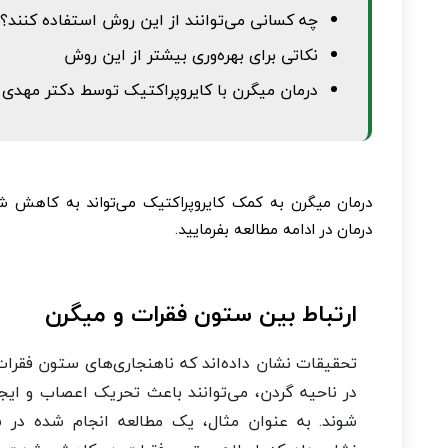
چه کسانی می‌توانند از این روش استفاده کنند؟
نکاتی برای بهره‌وری بیشتر از این روش
درمان میگرن با کایروپراکتیک توسط دکتر مهدی ب
درمان میگرن به کمک کایروپراکتیک می‌تواند به کاهش ش
درمان در ادامه مطالعه بفرمایید.
ارتباط بین ستون فقرات و میگرن
تحقیقات نشان داده‌اند که ناهنجاری‌های ستون فقرات،
در ناحیه گردن، می‌توانند باعث تحریک اعصاب و ایج