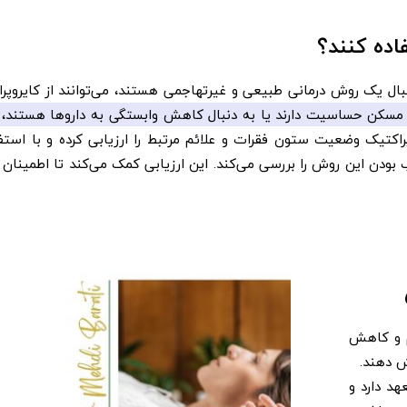
اده کنند؟
دنبال یک روش درمانی طبیعی و غیرتهاجمی هستند، می‌توانند از کایروپر
ی مسکن حساسیت دارند یا به دنبال کاهش وابستگی به داروها هستند، 
کتیک وضعیت ستون فقرات و علائم مرتبط را ارزیابی کرده و با استفا
بودن این روش را بررسی می‌کند. این ارزیابی کمک می‌کند تا اطمینان
 و کاهش
ش دهند.
هد دارد و