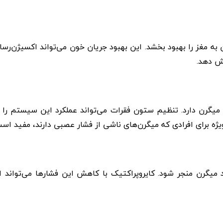
به مغز را بهبود بخشد. این بهبود جریان خون می‌تواند اکسیژن‌رسا
ش دهد.
رن دارد. تنظیم ستون فقرات می‌تواند عملکرد این سیستم را ب
ژه برای افرادی که میگرن‌های ناشی از فشار عصبی دارند، مفید است
 میگرن منجر شود. کایروپراکتیک با کاهش این فشارها می‌تواند از