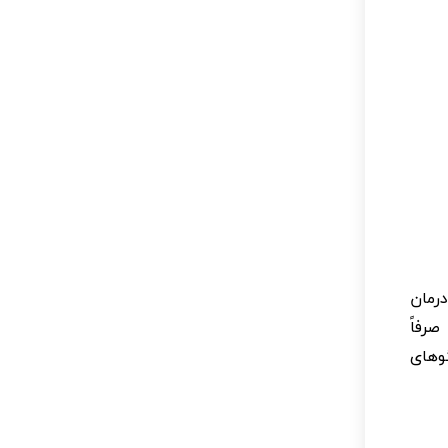
رمان
صرفاً
وهای