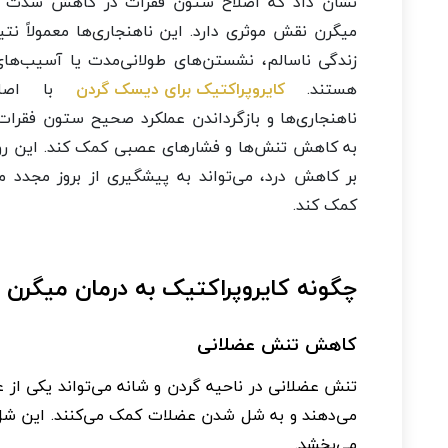
نشان داد که اصلاح ستون فقرات در کاهش شدت و 
میگرن نقش موثری دارد. این ناهنجاری‌ها معمولاً ن
زندگی ناسالم، نشستن‌های طولانی‌مدت یا آسیب‌ها
هستند.
کایروپراکتیک برای دیسک گردن
با اصلا
ناهنجاری‌ها و بازگرداندن عملکرد صحیح ستون فقرات 
به کاهش تنش‌ها و فشارهای عصبی کمک کند. این رو
بر کاهش درد، می‌تواند به پیشگیری از بروز مجدد م
کمک کند.
چگونه کایروپراکتیک به درمان میگرن
کاهش تنش عضلانی
تنش عضلانی در ناحیه گردن و شانه می‌تواند یکی از 
می‌دهند و به شل شدن عضلات کمک می‌کنند. این شل ش
می‌بخشد.