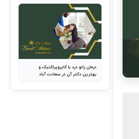
درمان زانو درد با کایروپراکتیک و
بهترین دکتر آن در سعادت آباد