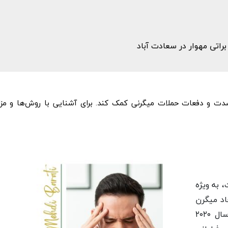
راتی مهوار در سعادت آباد
دت و دفعات حملات میگرنی کمک کند. برای آشنایی با روش‌ها و مزا
 به ویژه
اد میگرن
شوند. به عنوان مثال، یک مطالعه انجام شده در سال ۲۰۲۰