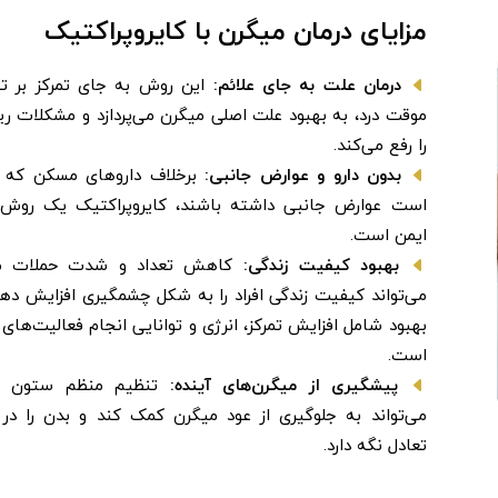
مزایای درمان میگرن با کایروپراکتیک
درمان علت به جای علائم:
این روش به جای تمرکز بر ت
موقت درد، به بهبود علت اصلی میگرن می‌پردازد و مشکلات ری
را رفع می‌کند.
بدون دارو و عوارض جانبی:
برخلاف داروهای مسکن که 
است عوارض جانبی داشته باشند، کایروپراکتیک یک روش کا
ایمن است.
بهبود کیفیت زندگی:
کاهش تعداد و شدت حملات م
می‌تواند کیفیت زندگی افراد را به شکل چشمگیری افزایش دهد
بهبود شامل افزایش تمرکز، انرژی و توانایی انجام فعالیت‌های ر
است.
پیشگیری از میگرن‌های آینده:
تنظیم منظم ستون ف
می‌تواند به جلوگیری از عود میگرن کمک کند و بدن را در
تعادل نگه دارد.