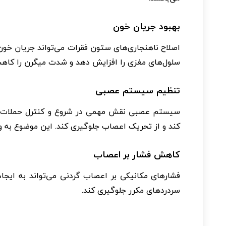
بهبود جریان خون
اصلاح ناهنجاری‌های ستون فقرات می‌تواند جریان خون 
سلول‌های مغزی را افزایش دهد و شدت میگرن را کاه
تنظیم سیستم عصبی
سیستم عصبی نقش مهمی در شروع و کنترل حملات میگ
کند و از تحریک اعصاب جلوگیری کند. این موضوع به وی
کاهش فشار بر اعصاب
فشارهای مکانیکی بر اعصاب گردنی می‌تواند به ایجاد
سردردهای مکرر جلوگیری کند.