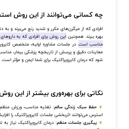
چه کسانی می‌توانند از این روش استف
افرادی که از میگرن‌های مکرر و شدید رنج می‌برند و به 
بهره ببرند. همچنین
این روش برای افرادی که به داروها
مناسب است
. در جلسات مشاوره اولیه، متخصص کایروپرا
معاینات دقیق و پرسش از تاریخچه پزشکی بیمار، مناسب 
شود که درمان کایروپراکتیک برای شما ایمن و مؤثر است.
نکاتی برای بهره‌وری بیشتر از این روش
حفظ سبک زندگی سالم:
تغذیه مناسب، ورزش منظم
استرس می‌توانند اثربخشی جلسات کایروپراکتیک را افزای
پیگیری جلسات منظم:
درمان کایروپراکتیک نیاز به تع